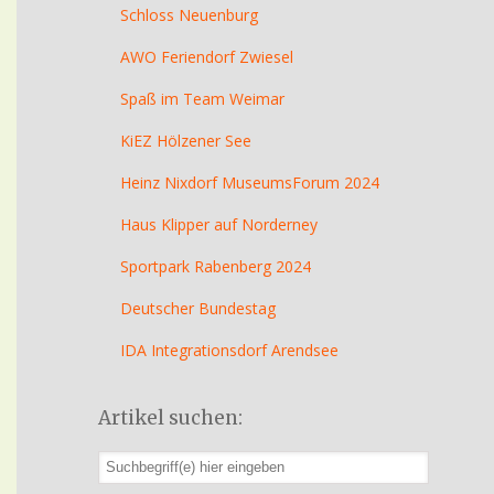
Schloss Neuenburg
AWO Feriendorf Zwiesel
Spaß im Team Weimar
KiEZ Hölzener See
Heinz Nixdorf MuseumsForum 2024
Haus Klipper auf Norderney
Sportpark Rabenberg 2024
Deutscher Bundestag
IDA Integrationsdorf Arendsee
Artikel suchen: