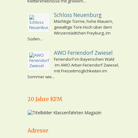
Klettererlebnisse mit großem...
Schloss Neuenburg
Mächtige Türme, hohe Mauern,
gewaltige Tore Hoch über dem
Winzerstädtchen Freyburg, im
Süden...
AWO Feriendorf Zwiesel
Feriendorf im Bayerischen Wald
Im AWO Arber-Feriendorf Zwiesel,
mit Freizeitmöglichkeiten im
Sommer wie...
20 Jahre KFM
Adresse