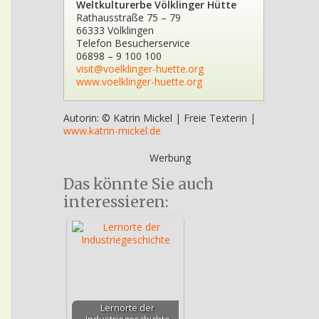
Weltkulturerbe Völklinger Hütte
Rathausstraße 75 – 79
66333 Völklingen
Telefon Besucherservice
06898 – 9 100 100
visit@voelklinger-huette.org
www.voelklinger-huette.org
Autorin: © Katrin Mickel | Freie Texterin |
www.katrin-mickel.de
Werbung
Das könnte Sie auch
interessieren:
Lernorte der