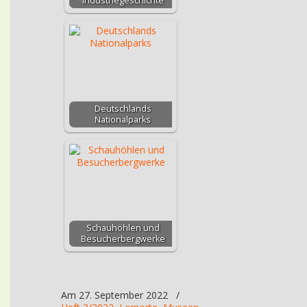
Industriegeschichte
Deutschlands
Nationalparks
Schauhöhlen und
Besucherbergwerke
Am 27. September 2022
/