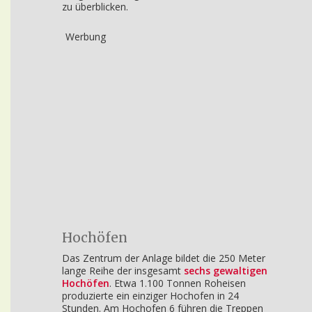
zu überblicken.
Werbung
Hochöfen
Das Zentrum der Anlage bildet die 250 Meter
lange Reihe der insgesamt
sechs gewaltigen
Hochöfen
. Etwa 1.100 Tonnen Roheisen
produzierte ein einziger Hochofen in 24
Stunden. Am Hochofen 6 führen die Treppen