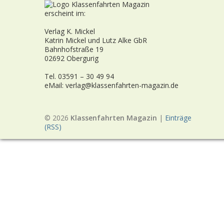
erscheint im:
Verlag K. Mickel
Katrin Mickel und Lutz Alke GbR
Bahnhofstraße 19
02692 Obergurig
Tel. 03591 – 30 49 94
eMail: verlag@klassenfahrten-magazin.de
© 2026
Klassenfahrten Magazin
|
Einträge
(RSS)