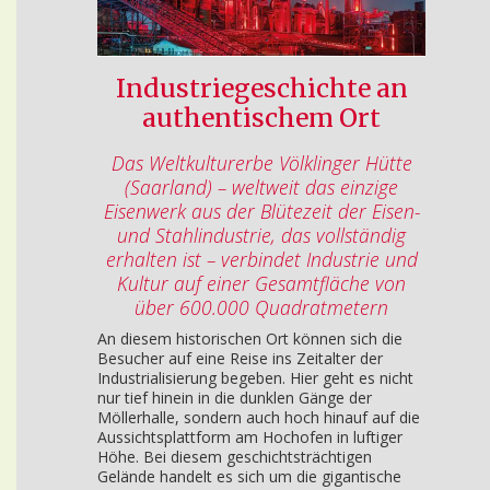
Industriegeschichte an
authentischem Ort
Das Weltkulturerbe Völklinger Hütte
(Saarland) – weltweit das einzige
Eisenwerk aus der Blütezeit der Eisen-
und Stahlindustrie, das vollständig
erhalten ist – verbindet Industrie und
Kultur auf einer Gesamtfläche von
über 600.000 Quadratmetern
An diesem historischen Ort können sich die
Besucher auf eine Reise ins Zeitalter der
Industrialisierung begeben. Hier geht es nicht
nur tief hinein in die dunklen Gänge der
Möllerhalle, sondern auch hoch hinauf auf die
Aussichtsplattform am Hochofen in luftiger
Höhe. Bei diesem geschichtsträchtigen
Gelände handelt es sich um die gigantische