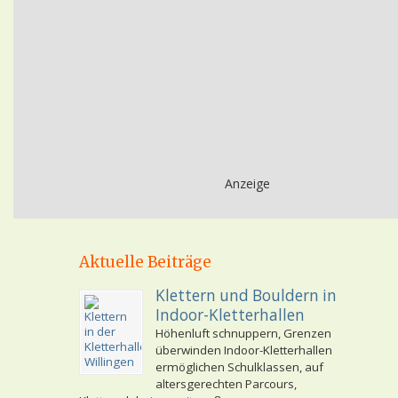
Anzeige
Aktuelle Beiträge
Klettern und Bouldern in
Indoor-Kletterhallen
Höhenluft schnuppern, Grenzen
überwinden Indoor-Kletterhallen
ermöglichen Schulklassen, auf
altersgerechten Parcours,