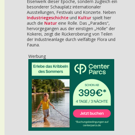
Eisenwerk dieser Epoche, sondern zugleich ein
besonderer Schauplatz internationaler
Ausstellungen, Festivals und Konzerte. Neben
Industriegeschichte
und
Kultur
spielt hier
auch die
Natur
eine Rolle. Das „Paradies“,
hervorgegangen aus der einstigen „Hölle“ der
Kokerei, zeigt die Rückeroberung von Teilen
der Industrieanlage durch vielfältige Flora und
Fauna.
Werbung