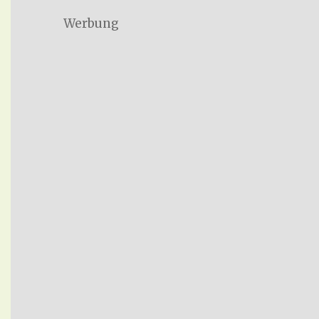
Werbung