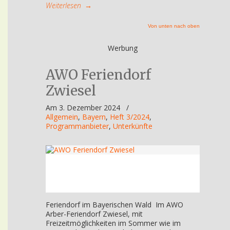
Weiterlesen
→
Von unten nach oben
Werbung
AWO Feriendorf
Zwiesel
Am 3. Dezember 2024
/
Allgemein
,
Bayern
,
Heft 3/2024
,
Programmanbieter
,
Unterkünfte
Feriendorf im Bayerischen Wald Im AWO
Arber-Feriendorf Zwiesel, mit
Freizeitmöglichkeiten im Sommer wie im