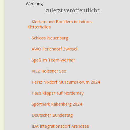
Werbung
zuletzt veröffentlicht:
Klettern und Bouldern in Indoor-
Kletterhallen
Schloss Neuenburg
AWO Feriendorf Zwiesel
Spaß im Team Weimar
KiEZ Hölzener See
Heinz Nixdorf MuseumsForum 2024
Haus Klipper auf Norderney
Sportpark Rabenberg 2024
Deutscher Bundestag
IDA Integrationsdorf Arendsee