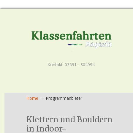
Kontakt: 03591 - 304994
→
Home
Programmanbieter
Klettern und Bouldern
in Indoor-