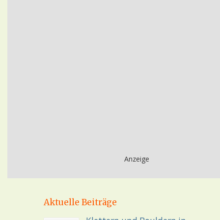
Anzeige
Aktuelle Beiträge