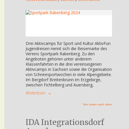
Drei Aktivcamps für Sport und Kultur AktivFun
Jugendreisen nennt sich die Reisemarke des
Vereins Sportpark Rabenberg. Zu den
Angeboten gehören unter anderem
Klassenfahrten in die drei vereinseigenen
Aktivcamps in Sachsen sowie die Organisation
von Schneesportwochen in viele Alpengebiete.
Im Bergdorf Breitenbrunn im Erzgebirge,
zwischen Fichtelberg und Auersberg,
Weiterlesen
→
Von unten nach oben
IDA Integrationsdorf