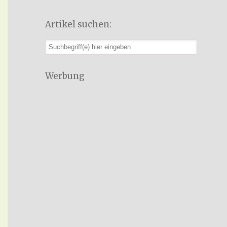
Artikel suchen:
Werbung