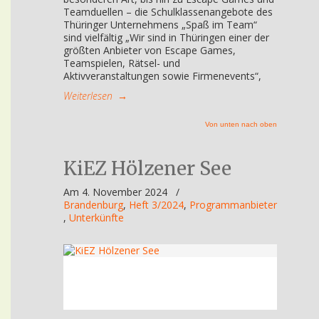
Teamduellen – die Schulklassenangebote des
Thüringer Unternehmens „Spaß im Team“
sind vielfältig „Wir sind in Thüringen einer der
größten Anbieter von Escape Games,
Teamspielen, Rätsel- und
Aktivveranstaltungen sowie Firmenevents“,
Weiterlesen
→
Von unten nach oben
KiEZ Hölzener See
Am 4. November 2024
/
Brandenburg
,
Heft 3/2024
,
Programmanbieter
,
Unterkünfte