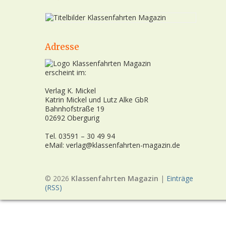
Adresse
erscheint im:
Verlag K. Mickel
Katrin Mickel und Lutz Alke GbR
Bahnhofstraße 19
02692 Obergurig
Tel. 03591 – 30 49 94
eMail: verlag@klassenfahrten-magazin.de
© 2026
Klassenfahrten Magazin
|
Einträge
(RSS)