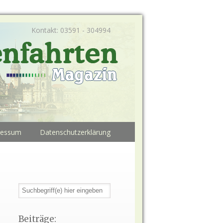
Kontakt: 03591 - 304994
ressum
Datenschutzerklärung
Beiträge: