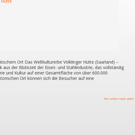
tischem Ort Das Weltkulturerbe Völklinger Hütte (Saarland) –
 aus der Blütezeit der Eisen- und Stahlindustrie, das vollständig
strie und Kultur auf einer Gesamtfläche von über 600.000
orischen Ort können sich die Besucher auf eine
Von unten nach oben