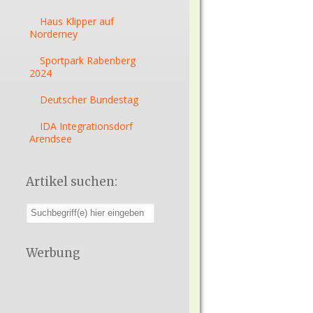
Haus Klipper auf
Norderney
Sportpark Rabenberg
2024
Deutscher Bundestag
IDA Integrationsdorf
Arendsee
Artikel suchen:
Werbung