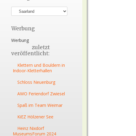
Werbung
Werbung
zuletzt
veröffentlicht:
Klettern und Bouldern in
Indoor-Kletterhallen
Schloss Neuenburg
AWO Feriendorf Zwiesel
Spaß im Team Weimar
KiEZ Hölzener See
Heinz Nixdorf
MuseumsForum 2024