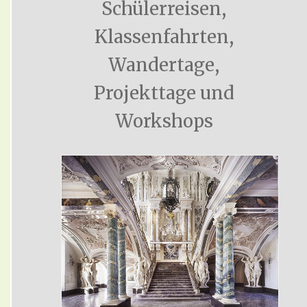
Schülerreisen,
Klassenfahrten,
Wandertage,
Projekttage und
Workshops