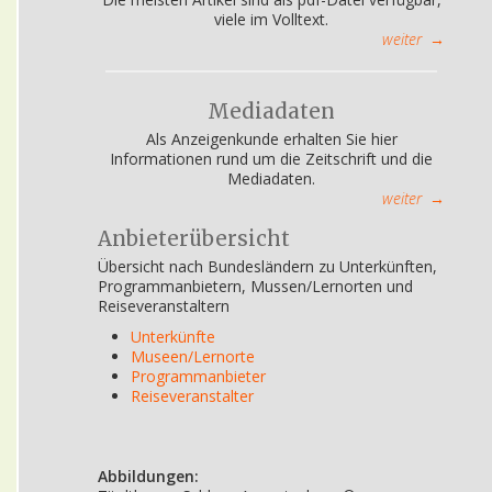
viele im Volltext.
weiter
→
Mediadaten
Als Anzeigenkunde erhalten Sie hier
Informationen rund um die Zeitschrift und die
Mediadaten.
weiter
→
Anbieterübersicht
Übersicht nach Bundesländern zu Unterkünften,
Programmanbietern, Mussen/Lernorten und
Reiseveranstaltern
Unterkünfte
Museen/Lernorte
Programmanbieter
Reiseveranstalter
Abbildungen: