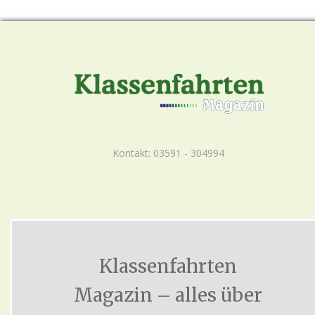
Kontakt: 03591 - 304994
Klassenfahrten
Magazin – alles über