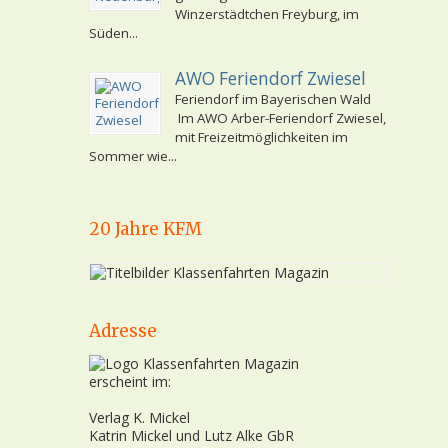
Winzerstädtchen Freyburg, im
Süden...
AWO Feriendorf Zwiesel
Feriendorf im Bayerischen Wald
Im AWO Arber-Feriendorf Zwiesel,
mit Freizeitmöglichkeiten im
Sommer wie...
20 Jahre KFM
Adresse
erscheint im:
Verlag K. Mickel
Katrin Mickel und Lutz Alke GbR