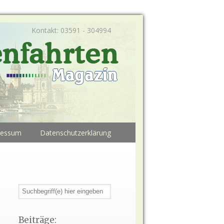
Kontakt: 03591 - 304994
ressum
Datenschutzerklärung
Beiträge: