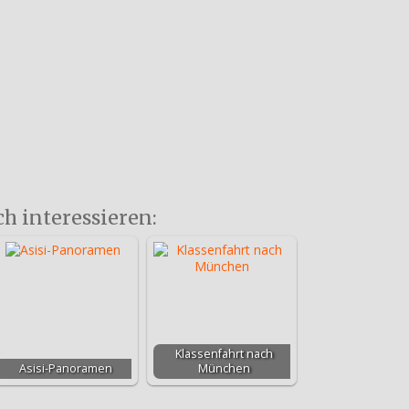
ch interessieren:
Klassenfahrt nach
Asisi-Panoramen
München