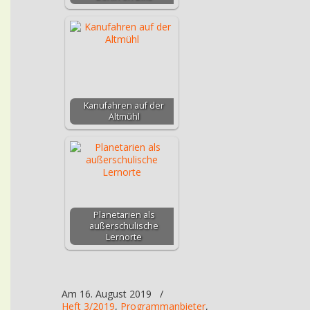
Kanufahren auf der
Altmühl
Planetarien als
außerschulische
Lernorte
Am 16. August 2019
/
Heft 3/2019
,
Programmanbieter
,