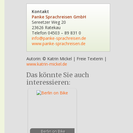
Kontakt
Panke Sprachreisen GmbH
Sereetzer Weg 20
23626 Ratekau
Telefon 04503 – 89 831 0
info@panke-sprachreisen.de
www.panke-sprachreisen.de
Autorin: © Katrin Mickel | Freie Texterin |
www.katrin-mickel.de
Das könnte Sie auch
interessieren:
Berlin on Bike