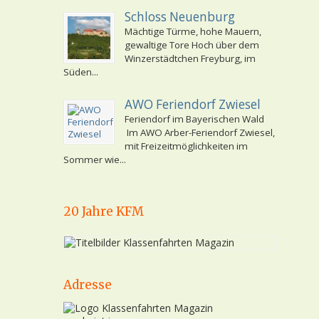
Schloss Neuenburg
Mächtige Türme, hohe Mauern,
gewaltige Tore Hoch über dem
Winzerstädtchen Freyburg, im
Süden...
AWO Feriendorf Zwiesel
Feriendorf im Bayerischen Wald
Im AWO Arber-Feriendorf Zwiesel,
mit Freizeitmöglichkeiten im
Sommer wie...
20 Jahre KFM
Adresse