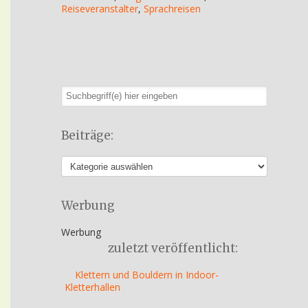
Reiseveranstalter
,
Sprachreisen
Beiträge:
Werbung
Werbung
zuletzt veröffentlicht:
Klettern und Bouldern in Indoor-
Kletterhallen