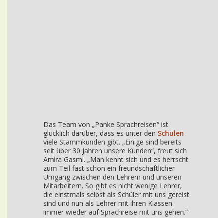
Das Team von „Panke Sprachreisen“ ist
glücklich darüber, dass es unter den
Schulen
viele Stammkunden gibt. „Einige sind bereits
seit über 30 Jahren unsere Kunden“, freut sich
Amira Gasmi. „Man kennt sich und es herrscht
zum Teil fast schon ein freundschaftlicher
Umgang zwischen den Lehrern und unseren
Mitarbeitern. So gibt es nicht wenige Lehrer,
die einstmals selbst als Schüler mit uns gereist
sind und nun als Lehrer mit ihren Klassen
immer wieder auf Sprachreise mit uns gehen.“