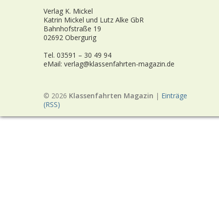
Verlag K. Mickel
Katrin Mickel und Lutz Alke GbR
Bahnhofstraße 19
02692 Obergurig
Tel. 03591 – 30 49 94
eMail: verlag@klassenfahrten-magazin.de
© 2026
Klassenfahrten Magazin
|
Einträge
(RSS)