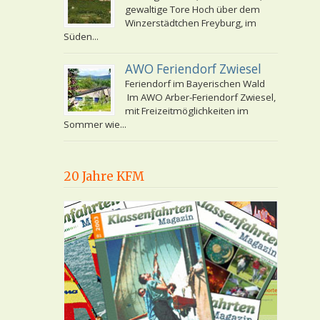
gewaltige Tore Hoch über dem
Winzerstädtchen Freyburg, im
Süden...
AWO Feriendorf Zwiesel
Feriendorf im Bayerischen Wald
Im AWO Arber-Feriendorf Zwiesel,
mit Freizeitmöglichkeiten im
Sommer wie...
20 Jahre KFM