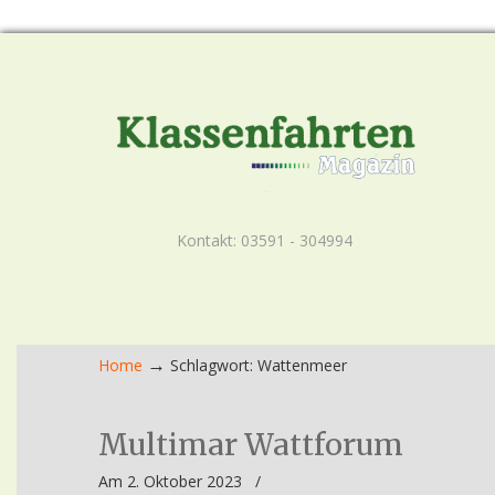
Kontakt: 03591 - 304994
→
Home
Schlagwort: Wattenmeer
Multimar Wattforum
Am 2. Oktober 2023
/