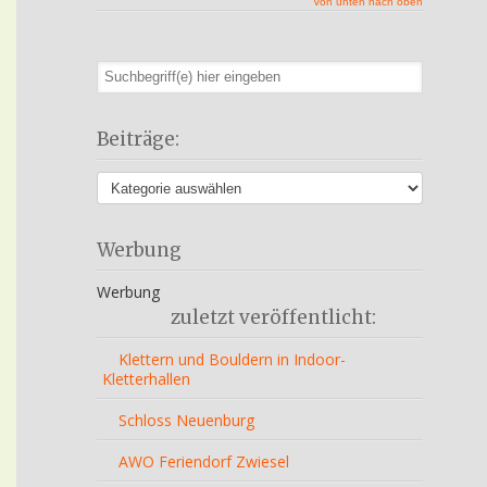
Von unten nach oben
Beiträge:
Werbung
Werbung
zuletzt veröffentlicht:
Klettern und Bouldern in Indoor-
Kletterhallen
Schloss Neuenburg
AWO Feriendorf Zwiesel