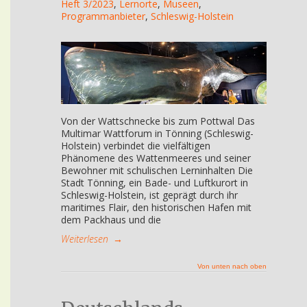
Heft 3/2023
,
Lernorte
,
Museen
,
Programmanbieter
,
Schleswig-Holstein
Von der Wattschnecke bis zum Pottwal Das
Multimar Wattforum in Tönning (Schleswig-
Holstein) verbindet die vielfältigen
Phänomene des Wattenmeeres und seiner
Bewohner mit schulischen Lerninhalten Die
Stadt Tönning, ein Bade- und Luftkurort in
Schleswig-Holstein, ist geprägt durch ihr
maritimes Flair, den historischen Hafen mit
dem Packhaus und die
Weiterlesen
→
Von unten nach oben