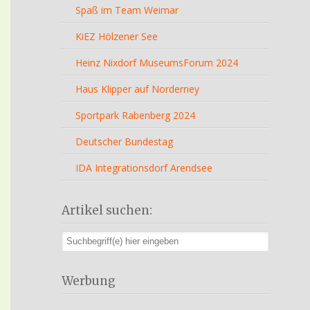
Spaß im Team Weimar
KiEZ Hölzener See
Heinz Nixdorf MuseumsForum 2024
Haus Klipper auf Norderney
Sportpark Rabenberg 2024
Deutscher Bundestag
IDA Integrationsdorf Arendsee
Artikel suchen:
Werbung