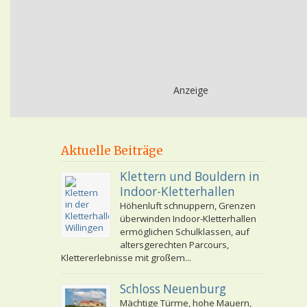
Anzeige
Aktuelle Beiträge
Klettern und Bouldern in
Indoor-Kletterhallen
Höhenluft schnuppern, Grenzen
überwinden Indoor-Kletterhallen
ermöglichen Schulklassen, auf
altersgerechten Parcours,
Klettererlebnisse mit großem...
Schloss Neuenburg
Mächtige Türme, hohe Mauern,