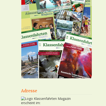
Adresse
erscheint im: