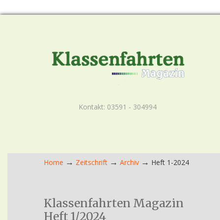
Kontakt: 03591 - 304994
→
→
→
Home
Zeitschrift
Archiv
Heft 1-2024
Klassenfahrten Magazin
Heft 1/2024