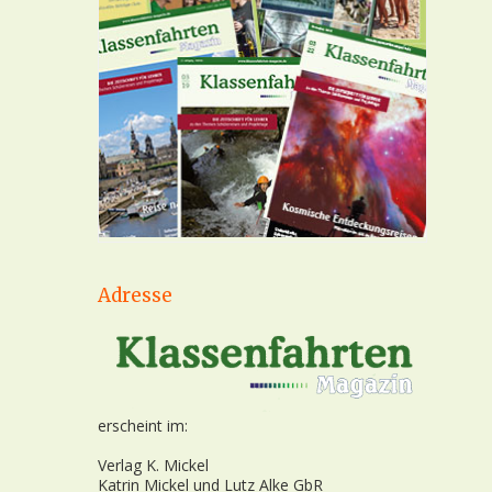
Adresse
erscheint im:
Verlag K. Mickel
Katrin Mickel und Lutz Alke GbR