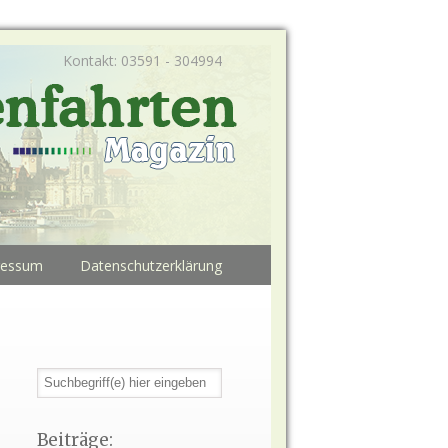
Kontakt: 03591 - 304994
ressum
Datenschutzerklärung
Beiträge: