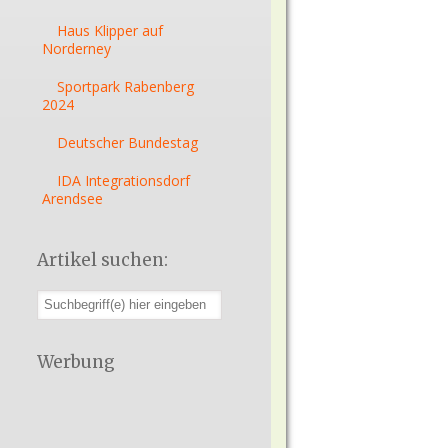
Haus Klipper auf
Norderney
Sportpark Rabenberg
2024
Deutscher Bundestag
IDA Integrationsdorf
Arendsee
Artikel suchen:
Werbung