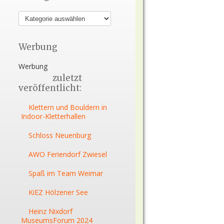
Werbung
Werbung
zuletzt
veröffentlicht:
Klettern und Bouldern in
Indoor-Kletterhallen
Schloss Neuenburg
AWO Feriendorf Zwiesel
Spaß im Team Weimar
KiEZ Hölzener See
Heinz Nixdorf
MuseumsForum 2024