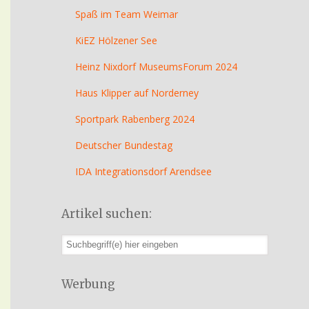
Spaß im Team Weimar
KiEZ Hölzener See
Heinz Nixdorf MuseumsForum 2024
Haus Klipper auf Norderney
Sportpark Rabenberg 2024
Deutscher Bundestag
IDA Integrationsdorf Arendsee
Artikel suchen:
Werbung