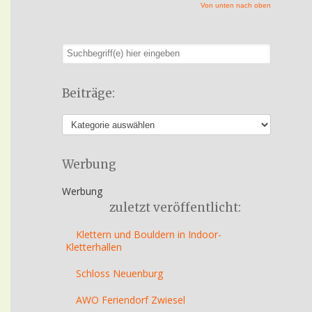
Von unten nach oben
Beiträge:
Werbung
Werbung
zuletzt veröffentlicht:
Klettern und Bouldern in Indoor-
Kletterhallen
Schloss Neuenburg
AWO Feriendorf Zwiesel