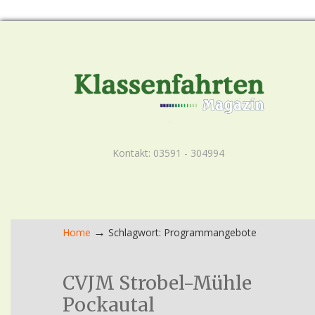
Kontakt: 03591 - 304994
→
Home
Schlagwort: Programmangebote
CVJM Strobel-Mühle
Pockautal