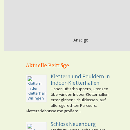
Anzeige
Aktuelle Beiträge
Klettern und Bouldern in
Indoor-Kletterhallen
Höhenluft schnuppern, Grenzen
überwinden Indoor-Kletterhallen
ermöglichen Schulklassen, auf
altersgerechten Parcours,
Klettererlebnisse mit großem...
Schloss Neuenburg