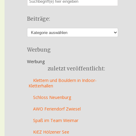
Beiträge:
Werbung
Werbung
zuletzt veröffentlicht:
Klettern und Bouldern in Indoor-
Kletterhallen
Schloss Neuenburg
AWO Feriendorf Zwiesel
Spaß im Team Weimar
KiEZ Hölzener See