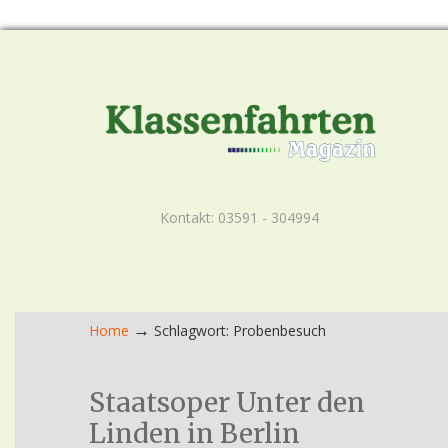
Kontakt: 03591 - 304994
→
Home
Schlagwort: Probenbesuch
Staatsoper Unter den
Linden in Berlin