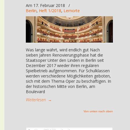
Am 17. Februar 2018
/
Berlin
,
Heft 1/2018
,
Lernorte
Was lange währt, wird endlich gut Nach
sieben Jahren Renovierungsphase hat die
Staatsoper Unter den Linden in Berlin seit
Dezember 2017 wieder ihren regulären
Spielbetrieb aufgenommen. Für Schulklassen
werden verschiedene Möglichkeiten geboten,
sich mit dem Thema Oper zu beschäftigen. In
der historischen Mitte von Berlin, am
Boulevard
Weiterlesen
→
Von unten nach oben