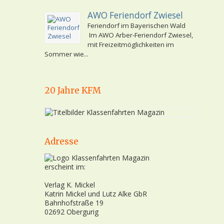
AWO Feriendorf Zwiesel
Feriendorf im Bayerischen Wald
Im AWO Arber-Feriendorf Zwiesel,
mit Freizeitmöglichkeiten im
Sommer wie...
20 Jahre KFM
Adresse
erscheint im:
Verlag K. Mickel
Katrin Mickel und Lutz Alke GbR
Bahnhofstraße 19
02692 Obergurig