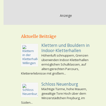
Anzeige
Aktuelle Beiträge
Klettern und Bouldern in
Indoor-Kletterhallen
Höhenluft schnuppern, Grenzen
überwinden Indoor-Kletterhallen
ermöglichen Schulklassen, auf
altersgerechten Parcours,
Klettererlebnisse mit großem...
Schloss Neuenburg
Mächtige Türme, hohe Mauern,
gewaltige Tore Hoch über dem
Winzerstädtchen Freyburg, im
Süden...