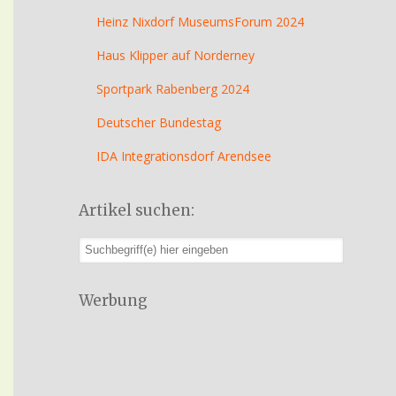
Heinz Nixdorf MuseumsForum 2024
Haus Klipper auf Norderney
Sportpark Rabenberg 2024
Deutscher Bundestag
IDA Integrationsdorf Arendsee
Artikel suchen:
Werbung