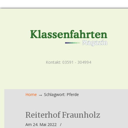
Kontakt: 03591 - 304994
→
Home
Schlagwort: Pferde
Reiterhof Fraunholz
Am 24. Mai 2022
/