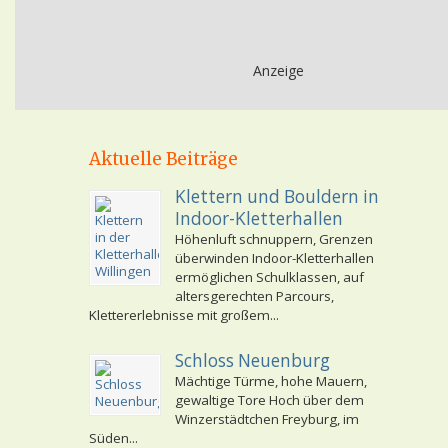
Anzeige
Aktuelle Beiträge
Klettern und Bouldern in
Indoor-Kletterhallen
Höhenluft schnuppern, Grenzen
überwinden Indoor-Kletterhallen
ermöglichen Schulklassen, auf
altersgerechten Parcours,
Klettererlebnisse mit großem...
Schloss Neuenburg
Mächtige Türme, hohe Mauern,
gewaltige Tore Hoch über dem
Winzerstädtchen Freyburg, im
Süden...