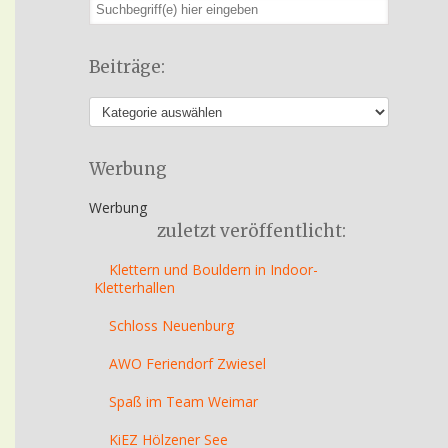
Beiträge:
Werbung
Werbung
zuletzt veröffentlicht:
Klettern und Bouldern in Indoor-
Kletterhallen
Schloss Neuenburg
AWO Feriendorf Zwiesel
Spaß im Team Weimar
KiEZ Hölzener See