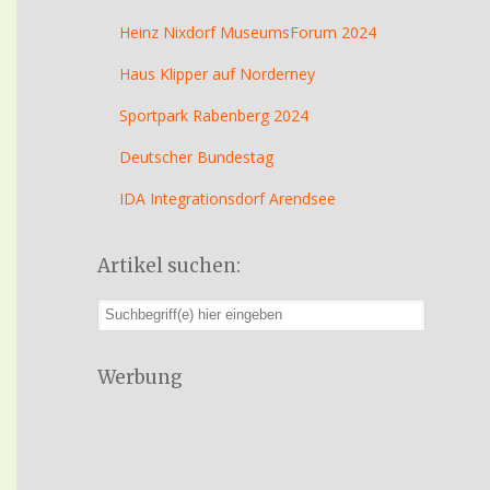
Heinz Nixdorf MuseumsForum 2024
Haus Klipper auf Norderney
Sportpark Rabenberg 2024
Deutscher Bundestag
IDA Integrationsdorf Arendsee
Artikel suchen:
Werbung