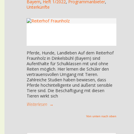
Bayern
,
Heft 1/2022
,
Programmanbieter
,
Unterkünfte
Pferde, Hunde, Landleben Auf dem Reiterhof
Fraunholz in Dinkelsbühl (Bayern) sind
Aufenthalte für Schulklassen mit und ohne
Reiten möglich. Hier lernen die Schüler den
vertrauensvollen Umgang mit Tieren.
Zahlreiche Studien haben bewiesen, dass
Pferde hochintelligente und äußerst sensible
Tiere sind. Die Beschäftigung mit diesen
Tieren wirkt sich
Weiterlesen
→
Von unten nach oben