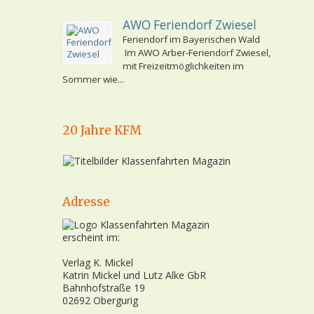
AWO Feriendorf Zwiesel
Feriendorf im Bayerischen Wald
Im AWO Arber-Feriendorf Zwiesel,
mit Freizeitmöglichkeiten im
Sommer wie...
20 Jahre KFM
Adresse
erscheint im:
Verlag K. Mickel
Katrin Mickel und Lutz Alke GbR
Bahnhofstraße 19
02692 Obergurig