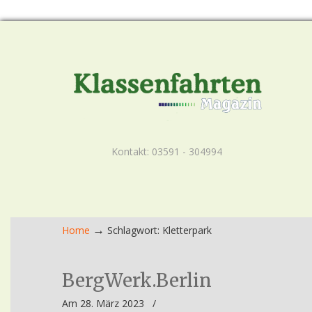
Kontakt: 03591 - 304994
→
Home
Schlagwort: Kletterpark
BergWerk.Berlin
Am 28. März 2023
/