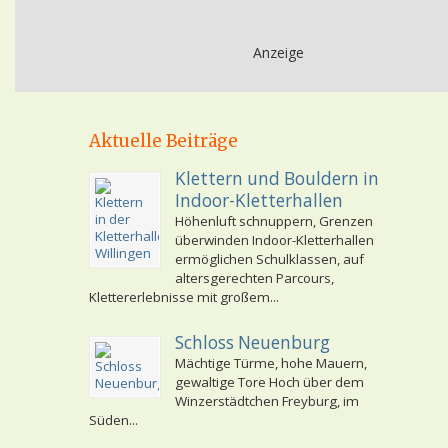
Anzeige
Aktuelle Beiträge
Klettern und Bouldern in
Indoor-Kletterhallen
Höhenluft schnuppern, Grenzen
überwinden Indoor-Kletterhallen
ermöglichen Schulklassen, auf
altersgerechten Parcours,
Klettererlebnisse mit großem...
Schloss Neuenburg
Mächtige Türme, hohe Mauern,
gewaltige Tore Hoch über dem
Winzerstädtchen Freyburg, im
Süden...