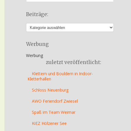
Beiträge:
Werbung
Werbung
zuletzt veröffentlicht:
Klettern und Bouldern in Indoor-
Kletterhallen
Schloss Neuenburg
AWO Feriendorf Zwiesel
Spaß im Team Weimar
KiEZ Hölzener See