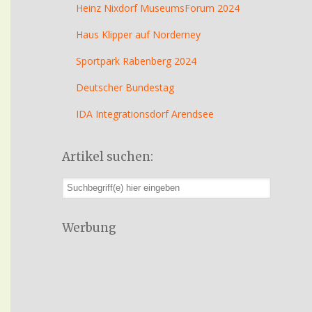
Heinz Nixdorf MuseumsForum 2024
Haus Klipper auf Norderney
Sportpark Rabenberg 2024
Deutscher Bundestag
IDA Integrationsdorf Arendsee
Artikel suchen:
Werbung