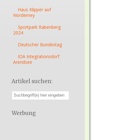
Haus Klipper auf
Norderney
Sportpark Rabenberg
2024
Deutscher Bundestag
IDA Integrationsdorf
Arendsee
Artikel suchen:
Werbung