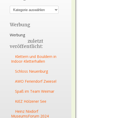
Werbung
Werbung
zuletzt
veröffentlicht:
Klettern und Bouldern in
Indoor-Kletterhallen
Schloss Neuenburg
AWO Feriendorf Zwiesel
Spaß im Team Weimar
KiEZ Hölzener See
Heinz Nixdorf
MuseumsForum 2024