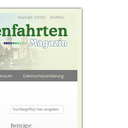
Kontakt: 03591 - 304994
ressum
Datenschutzerklärung
Beiträge: