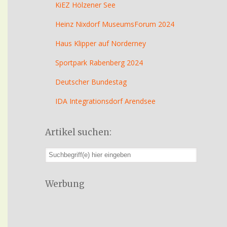
KiEZ Hölzener See
Heinz Nixdorf MuseumsForum 2024
Haus Klipper auf Norderney
Sportpark Rabenberg 2024
Deutscher Bundestag
IDA Integrationsdorf Arendsee
Artikel suchen:
Werbung