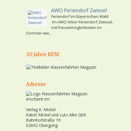
AWO Feriendorf Zwiesel
Feriendorf im Bayerischen Wald
Im AWO Arber-Feriendorf Zwiesel,
mit Freizeitmöglichkeiten im
Sommer wie...
20 Jahre KFM
Adresse
erscheint im:
Verlag K. Mickel
Katrin Mickel und Lutz Alke GbR
Bahnhofstraße 19
02692 Obergurig