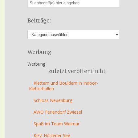
Beiträge:
Werbung
Werbung
zuletzt veröffentlicht:
Klettern und Bouldern in Indoor-
Kletterhallen
Schloss Neuenburg
AWO Feriendorf Zwiesel
Spaß im Team Weimar
KiEZ Hölzener See