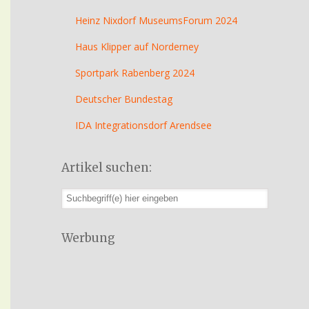
Heinz Nixdorf MuseumsForum 2024
Haus Klipper auf Norderney
Sportpark Rabenberg 2024
Deutscher Bundestag
IDA Integrationsdorf Arendsee
Artikel suchen:
Werbung