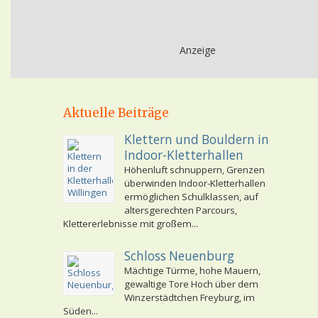
Anzeige
Aktuelle Beiträge
Klettern und Bouldern in
Indoor-Kletterhallen
Höhenluft schnuppern, Grenzen
überwinden Indoor-Kletterhallen
ermöglichen Schulklassen, auf
altersgerechten Parcours,
Klettererlebnisse mit großem...
Schloss Neuenburg
Mächtige Türme, hohe Mauern,
gewaltige Tore Hoch über dem
Winzerstädtchen Freyburg, im
Süden...