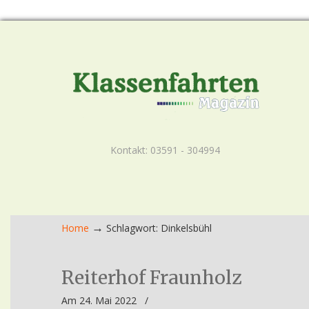
Kontakt: 03591 - 304994
→
Home
Schlagwort: Dinkelsbühl
Reiterhof Fraunholz
Am 24. Mai 2022
/