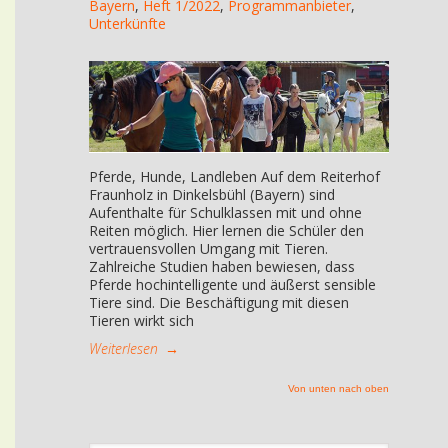
Bayern
,
Heft 1/2022
,
Programmanbieter
,
Unterkünfte
Pferde, Hunde, Landleben Auf dem Reiterhof
Fraunholz in Dinkelsbühl (Bayern) sind
Aufenthalte für Schulklassen mit und ohne
Reiten möglich. Hier lernen die Schüler den
vertrauensvollen Umgang mit Tieren.
Zahlreiche Studien haben bewiesen, dass
Pferde hochintelligente und äußerst sensible
Tiere sind. Die Beschäftigung mit diesen
Tieren wirkt sich
Weiterlesen
→
Von unten nach oben