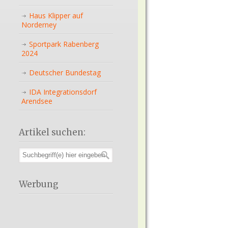
Haus Klipper auf
Norderney
Sportpark Rabenberg
2024
Deutscher Bundestag
IDA Integrationsdorf
Arendsee
Artikel suchen:
Werbung