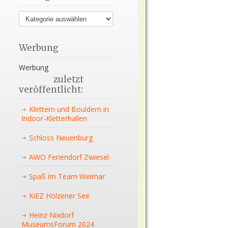
Werbung
Werbung
zuletzt
veröffentlicht:
Klettern und Bouldern in
Indoor-Kletterhallen
Schloss Neuenburg
AWO Feriendorf Zwiesel
Spaß im Team Weimar
KiEZ Hölzener See
Heinz Nixdorf
MuseumsForum 2024