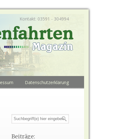
Kontakt: 03591 - 304994
ressum
Datenschutzerklärung
Beiträge: