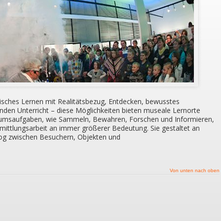
sches Lernen mit Realitätsbezug, Entdecken, bewusstes
den Unterricht – diese Möglichkeiten bieten museale Lernorte
umsaufgaben, wie Sammeln, Bewahren, Forschen und Informieren,
rmittlungsarbeit an immer größerer Bedeutung. Sie gestaltet an
og zwischen Besuchern, Objekten und
Von unten nach oben