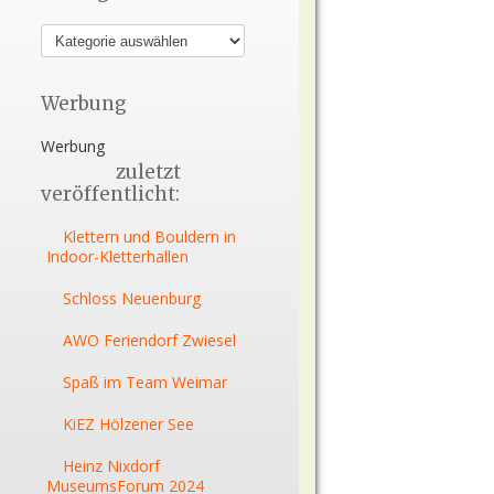
Werbung
Werbung
zuletzt
veröffentlicht:
Klettern und Bouldern in
Indoor-Kletterhallen
Schloss Neuenburg
AWO Feriendorf Zwiesel
Spaß im Team Weimar
KiEZ Hölzener See
Heinz Nixdorf
MuseumsForum 2024