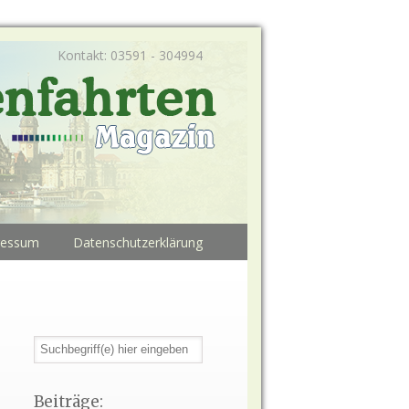
Kontakt: 03591 - 304994
ressum
Datenschutzerklärung
Beiträge: