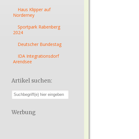
Haus Klipper auf
Norderney
Sportpark Rabenberg
2024
Deutscher Bundestag
IDA Integrationsdorf
Arendsee
Artikel suchen:
Werbung