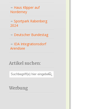
Haus Klipper auf
Norderney
Sportpark Rabenberg
2024
Deutscher Bundestag
IDA Integrationsdorf
Arendsee
Artikel suchen:
Werbung