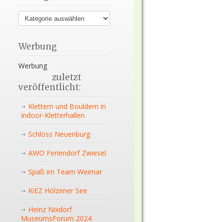
Werbung
Werbung
zuletzt
veröffentlicht:
Klettern und Bouldern in
Indoor-Kletterhallen
Schloss Neuenburg
AWO Feriendorf Zwiesel
Spaß im Team Weimar
KiEZ Hölzener See
Heinz Nixdorf
MuseumsForum 2024