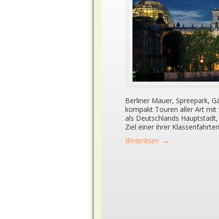
Berliner Mauer, Spreepark, Gär
kompakt Touren aller Art mit 
als Deutschlands Hauptstadt, 
Ziel einer ihrer Klassenfahrt
Weiterlesen
→