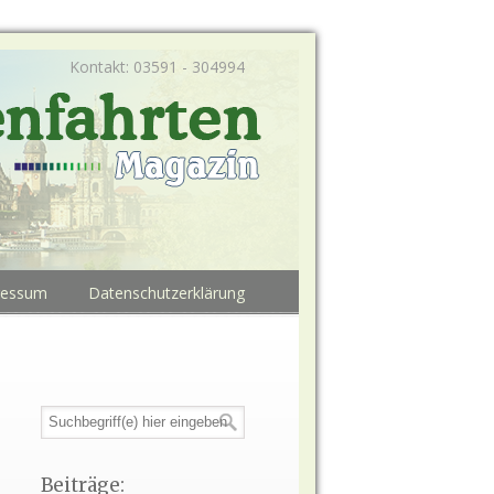
Kontakt: 03591 - 304994
ressum
Datenschutzerklärung
Beiträge: