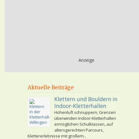
Anzeige
Aktuelle Beiträge
Klettern und Bouldern in
Indoor-Kletterhallen
Höhenluft schnuppern, Grenzen
überwinden Indoor-Kletterhallen
ermöglichen Schulklassen, auf
altersgerechten Parcours,
Klettererlebnisse mit großem...