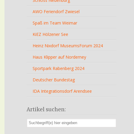
Schloss Neuenburg
AWO Feriendorf Zwiesel
Spaß im Team Weimar
KiEZ Hölzener See
Heinz Nixdorf MuseumsForum 2024
Haus Klipper auf Norderney
Sportpark Rabenberg 2024
Deutscher Bundestag
IDA Integrationsdorf Arendsee
Artikel suchen: