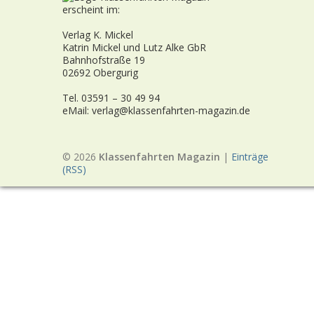
erscheint im:
Verlag K. Mickel
Katrin Mickel und Lutz Alke GbR
Bahnhofstraße 19
02692 Obergurig
Tel. 03591 – 30 49 94
eMail: verlag@klassenfahrten-magazin.de
© 2026
Klassenfahrten Magazin
|
Einträge
(RSS)