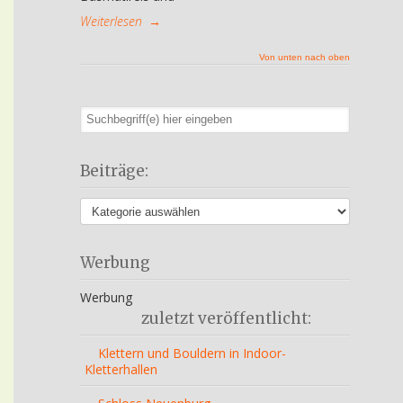
Weiterlesen
→
Von unten nach oben
Beiträge:
Werbung
Werbung
zuletzt veröffentlicht:
Klettern und Bouldern in Indoor-
Kletterhallen