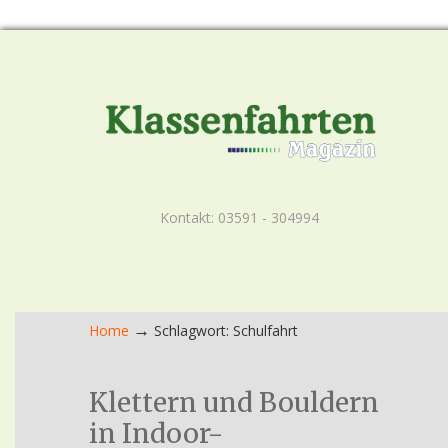
Kontakt: 03591 - 304994
→
Home
Schlagwort: Schulfahrt
Klettern und Bouldern
in Indoor-