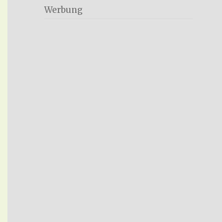
Werbung