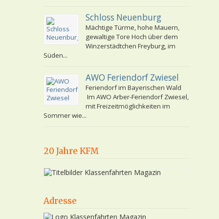
Schloss Neuenburg
Mächtige Türme, hohe Mauern,
gewaltige Tore Hoch über dem
Winzerstädtchen Freyburg, im
Süden...
AWO Feriendorf Zwiesel
Feriendorf im Bayerischen Wald
Im AWO Arber-Feriendorf Zwiesel,
mit Freizeitmöglichkeiten im
Sommer wie...
20 Jahre KFM
Adresse