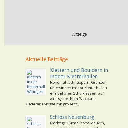
Anzeige
Aktuelle Beiträge
Klettern und Bouldern in
Indoor-Kletterhallen
Höhenluft schnuppern, Grenzen
überwinden Indoor-Kletterhallen
ermöglichen Schulklassen, auf
altersgerechten Parcours,
Klettererlebnisse mit großem...
Schloss Neuenburg
Mächtige Türme, hohe Mauern,