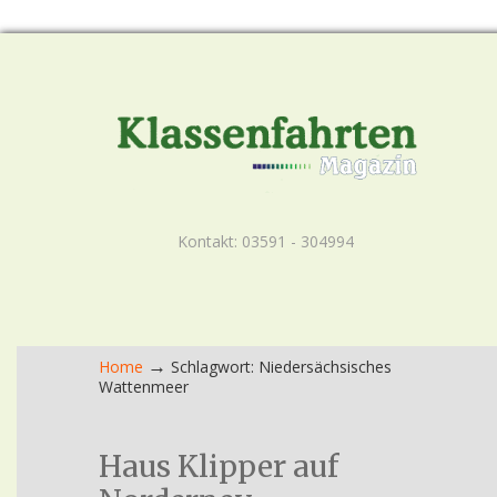
Kontakt: 03591 - 304994
→
Home
Schlagwort: Niedersächsisches
Wattenmeer
Haus Klipper auf