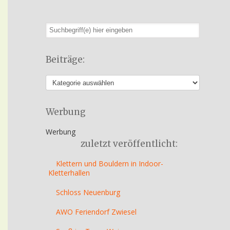
Beiträge:
Werbung
Werbung
zuletzt veröffentlicht:
Klettern und Bouldern in Indoor-
Kletterhallen
Schloss Neuenburg
AWO Feriendorf Zwiesel