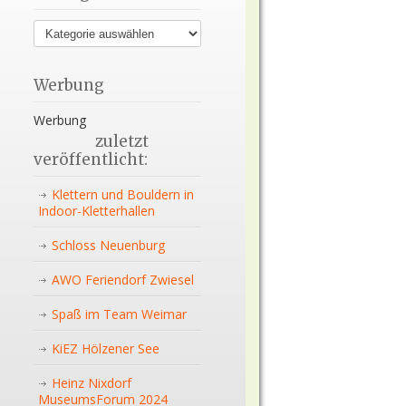
Werbung
Werbung
zuletzt
veröffentlicht:
Klettern und Bouldern in
Indoor-Kletterhallen
Schloss Neuenburg
AWO Feriendorf Zwiesel
Spaß im Team Weimar
KiEZ Hölzener See
Heinz Nixdorf
MuseumsForum 2024