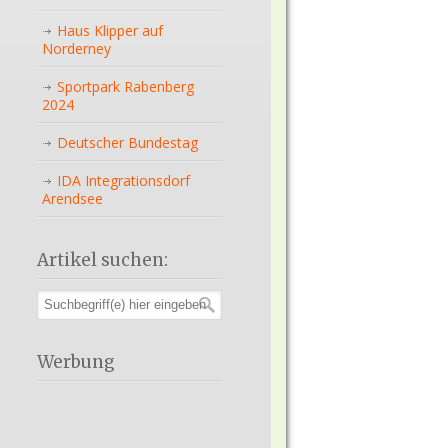
Haus Klipper auf
Norderney
Sportpark Rabenberg
2024
Deutscher Bundestag
IDA Integrationsdorf
Arendsee
Artikel suchen:
Werbung