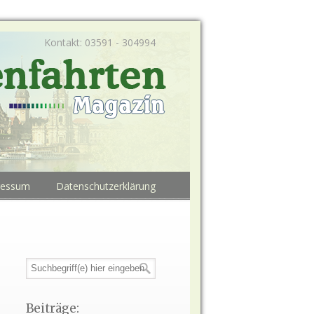
Kontakt: 03591 - 304994
ressum
Datenschutzerklärung
Beiträge: