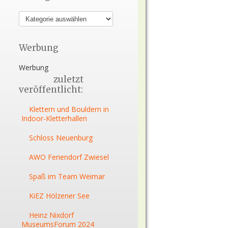
Werbung
Werbung
zuletzt
veröffentlicht:
Klettern und Bouldern in
Indoor-Kletterhallen
Schloss Neuenburg
AWO Feriendorf Zwiesel
Spaß im Team Weimar
KiEZ Hölzener See
Heinz Nixdorf
MuseumsForum 2024