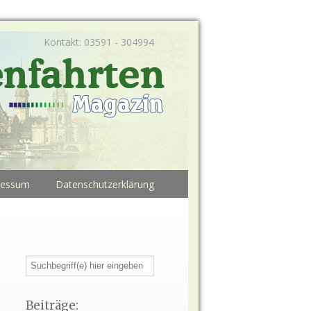
Kontakt: 03591 - 304994
ressum
Datenschutzerklärung
Beiträge: