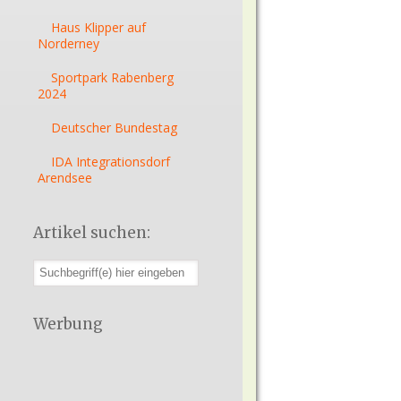
Haus Klipper auf
Norderney
Sportpark Rabenberg
2024
Deutscher Bundestag
IDA Integrationsdorf
Arendsee
Artikel suchen:
Werbung