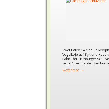
Zwei Häuser – eine Philosoph
Vogelkoje auf Sylt und Haus 
nahm der Hamburger Schulver
seine Arbeit für die Hamburge
Weiterlesen
→