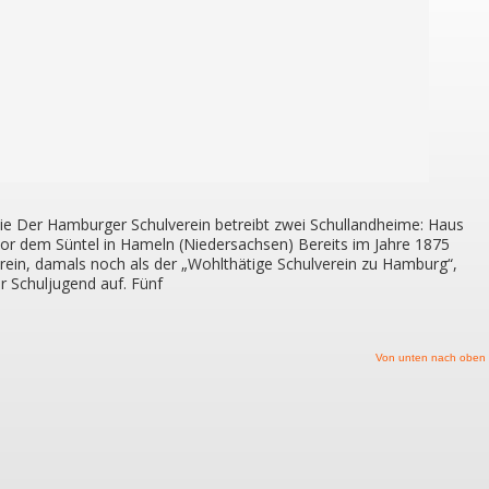
ie Der Hamburger Schulverein betreibt zwei Schullandheime: Haus
vor dem Süntel in Hameln (Niedersachsen) Bereits im Jahre 1875
ein, damals noch als der „Wohlthätige Schulverein zu Hamburg“,
r Schuljugend auf. Fünf
Von unten nach oben