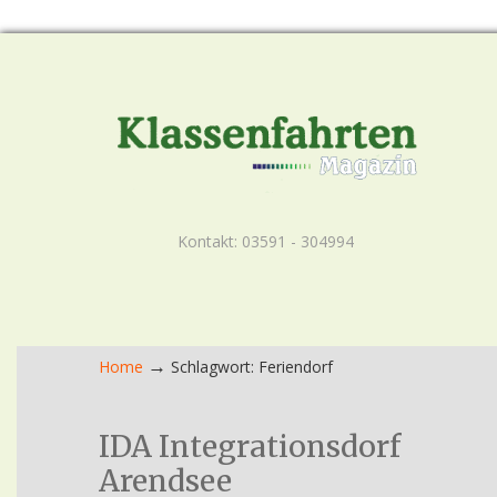
Kontakt: 03591 - 304994
→
Home
Schlagwort: Feriendorf
IDA Integrationsdorf
Arendsee