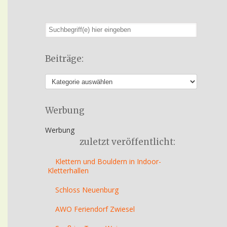
Beiträge:
Werbung
Werbung
zuletzt veröffentlicht:
Klettern und Bouldern in Indoor-
Kletterhallen
Schloss Neuenburg
AWO Feriendorf Zwiesel