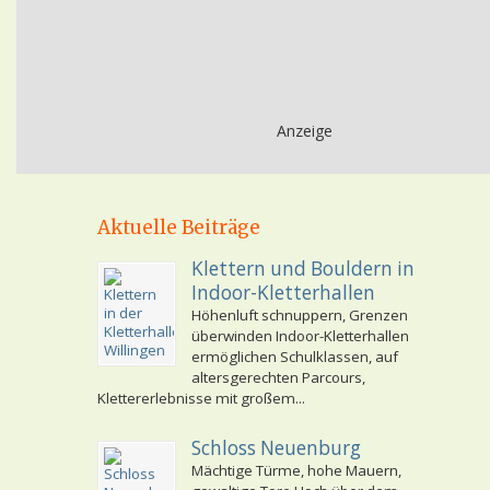
Anzeige
Aktuelle Beiträge
Klettern und Bouldern in
Indoor-Kletterhallen
Höhenluft schnuppern, Grenzen
überwinden Indoor-Kletterhallen
ermöglichen Schulklassen, auf
altersgerechten Parcours,
Klettererlebnisse mit großem...
Schloss Neuenburg
Mächtige Türme, hohe Mauern,