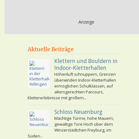
Anzeige
Aktuelle Beiträge
Klettern und Bouldern in
Indoor-Kletterhallen
Höhenluft schnuppern, Grenzen
überwinden Indoor-Kletterhallen
ermöglichen Schulklassen, auf
altersgerechten Parcours,
Klettererlebnisse mit großem...
Schloss Neuenburg
Mächtige Türme, hohe Mauern,
gewaltige Tore Hoch über dem
Winzerstädtchen Freyburg, im
Süden...