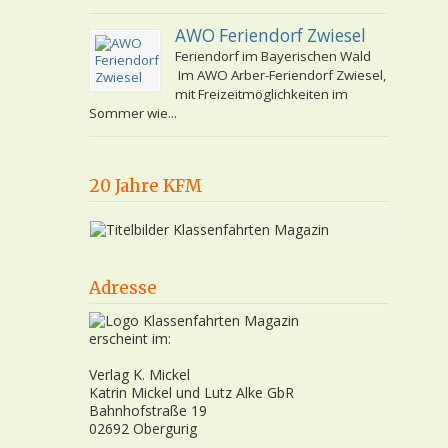
AWO Feriendorf Zwiesel
Feriendorf im Bayerischen Wald
Im AWO Arber-Feriendorf Zwiesel,
mit Freizeitmöglichkeiten im
Sommer wie...
20 Jahre KFM
Adresse
erscheint im:
Verlag K. Mickel
Katrin Mickel und Lutz Alke GbR
Bahnhofstraße 19
02692 Obergurig