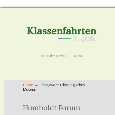
Kontakt: 03591 - 304994
→
Home
Schlagwort: Ethnologisches
Museum
Humboldt Forum