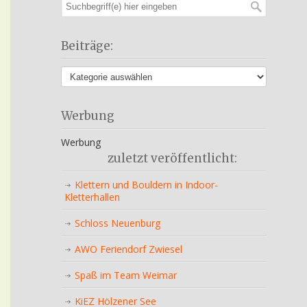
Beiträge:
Werbung
Werbung
zuletzt veröffentlicht:
Klettern und Bouldern in Indoor-
Kletterhallen
Schloss Neuenburg
AWO Feriendorf Zwiesel
Spaß im Team Weimar
KiEZ Hölzener See