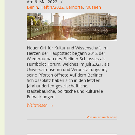
Am 6. Mai 2022
/
Berlin
,
Heft 1/2022
,
Lernorte
,
Museen
Neuer Ort für Kultur und Wissenschaft Im
Herzen der Hauptstadt begann 2012 der
Wiederaufbau des Berliner Schlosses als
Humboldt Forum, welches im Juli 2021, als
Universalmuseum und Veranstaltungsort,
seine Pforten öffnete Auf dem Berliner
Schlossplatz haben sich in den letzten
Jahrhunderten gesellschaftliche,
städtebauliche, politische und kulturelle
Entwicklungen
Weiterlesen
→
Von unten nach oben