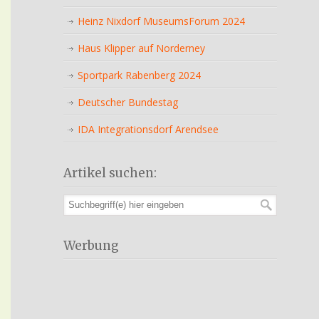
Heinz Nixdorf MuseumsForum 2024
Haus Klipper auf Norderney
Sportpark Rabenberg 2024
Deutscher Bundestag
IDA Integrationsdorf Arendsee
Artikel suchen:
Werbung