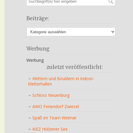
Beiträge:
Werbung
Werbung
zuletzt veröffentlicht:
Klettern und Bouldern in Indoor-
Kletterhallen
Schloss Neuenburg
AWO Feriendorf Zwiesel
Spaß im Team Weimar
KiEZ Hölzener See