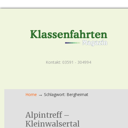
Kontakt: 03591 - 304994
→
Home
Schlagwort: Bergheimat
Alpintreff –
Kleinwalsertal