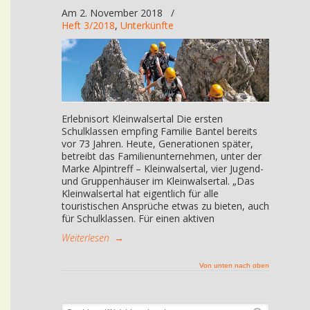
Am 2. November 2018
/
Heft 3/2018
,
Unterkünfte
Erlebnisort Kleinwalsertal Die ersten
Schulklassen empfing Familie Bantel bereits
vor 73 Jahren. Heute, Generationen später,
betreibt das Familienunternehmen, unter der
Marke Alpintreff – Kleinwalsertal, vier Jugend-
und Gruppenhäuser im Kleinwalsertal. „Das
Kleinwalsertal hat eigentlich für alle
touristischen Ansprüche etwas zu bieten, auch
für Schulklassen. Für einen aktiven
Weiterlesen
→
Von unten nach oben