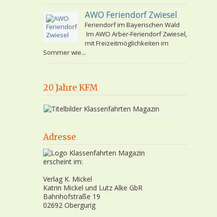
AWO Feriendorf Zwiesel
Feriendorf im Bayerischen Wald
Im AWO Arber-Feriendorf Zwiesel,
mit Freizeitmöglichkeiten im
Sommer wie...
20 Jahre KFM
Adresse
erscheint im:
Verlag K. Mickel
Katrin Mickel und Lutz Alke GbR
Bahnhofstraße 19
02692 Obergurig