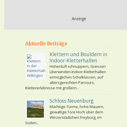
Anzeige
Aktuelle Beiträge
Klettern und Bouldern in
Indoor-Kletterhallen
Höhenluft schnuppern, Grenzen
überwinden Indoor-Kletterhallen
ermöglichen Schulklassen, auf
altersgerechten Parcours,
Klettererlebnisse mit großem...
Schloss Neuenburg
Mächtige Türme, hohe Mauern,
gewaltige Tore Hoch über dem
Winzerstädtchen Freyburg, im
Süden...