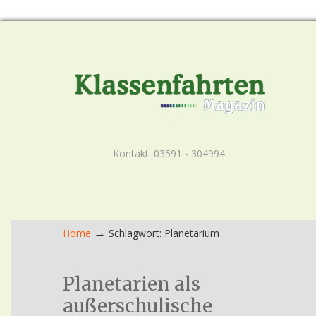
Kontakt: 03591 - 304994
→
Home
Schlagwort: Planetarium
Planetarien als
außerschulische