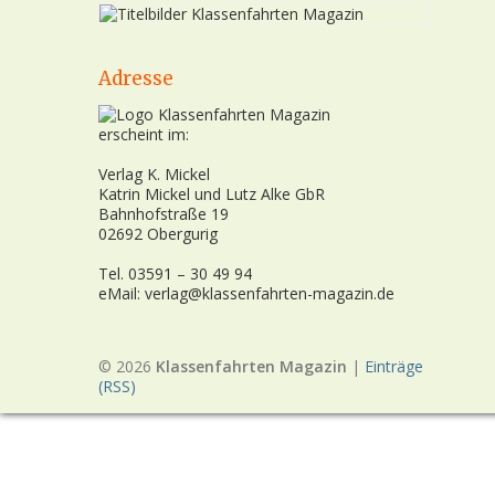
Adresse
erscheint im:
Verlag K. Mickel
Katrin Mickel und Lutz Alke GbR
Bahnhofstraße 19
02692 Obergurig
Tel. 03591 – 30 49 94
eMail: verlag@klassenfahrten-magazin.de
© 2026
Klassenfahrten Magazin
|
Einträge
(RSS)