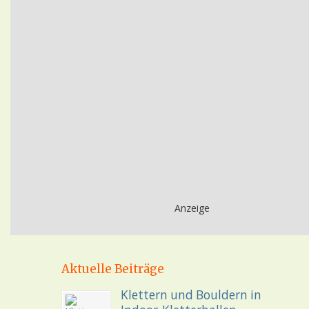
Anzeige
Aktuelle Beiträge
Klettern und Bouldern in