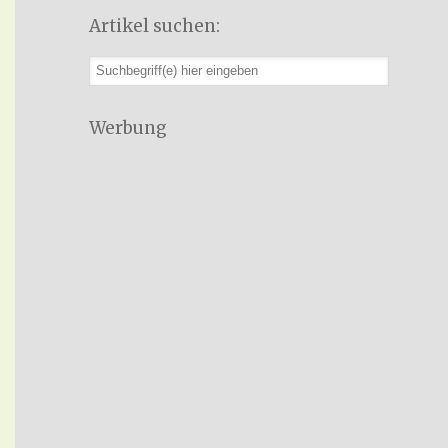
Artikel suchen:
Werbung