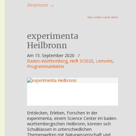
Weiterlesen
→
Von unten nach oben
experimenta
Heilbronn
Am 15. September 2020
/
Baden-Württemberg
,
Heft 3/2020
,
Lernorte
,
Programmanbieter
Entdecken, Erleben, Forschen In der
experimenta, einem Science Center im baden-
württembergischen Heilbronn, können sich
Schulklassen in unterschiedlichen
Themenwelten mit Naturwissenschaft und