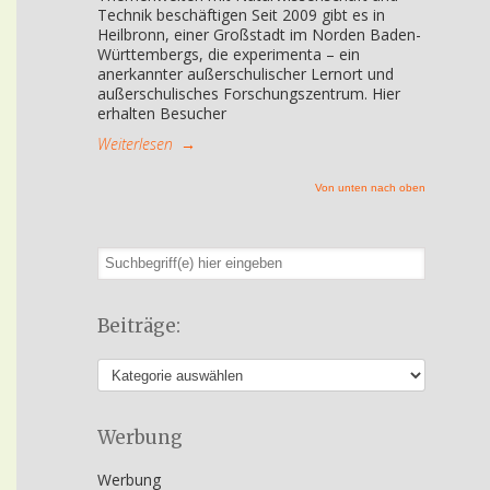
Technik beschäftigen Seit 2009 gibt es in
Heilbronn, einer Großstadt im Norden Baden-
Württembergs, die experimenta – ein
anerkannter außerschulischer Lernort und
außerschulisches Forschungszentrum. Hier
erhalten Besucher
Weiterlesen
→
Von unten nach oben
Beiträge:
Werbung
Werbung