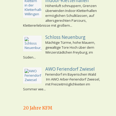
Indoor-Kletterhallen
Höhenluft schnuppern, Grenzen
überwinden Indoor-Kletterhallen
ermöglichen Schulklassen, auf
altersgerechten Parcours,
Klettererlebnisse mit großem...
Schloss Neuenburg
Mächtige Türme, hohe Mauern,
gewaltige Tore Hoch über dem
Winzerstädtchen Freyburg, im
Süden...
AWO Feriendorf Zwiesel
Feriendorf im Bayerischen Wald
Im AWO Arber-Feriendorf Zwiesel,
mit Freizeitmöglichkeiten im
Sommer wie...
20 Jahre KFM