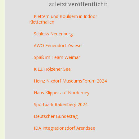
zuletzt veröffentlicht:
Klettern und Bouldern in Indoor-
Kletterhallen
Schloss Neuenburg
AWO Feriendorf Zwiesel
Spaß im Team Weimar
KiEZ Hölzener See
Heinz Nixdorf MuseumsForum 2024
Haus Klipper auf Norderney
Sportpark Rabenberg 2024
Deutscher Bundestag
IDA Integrationsdorf Arendsee