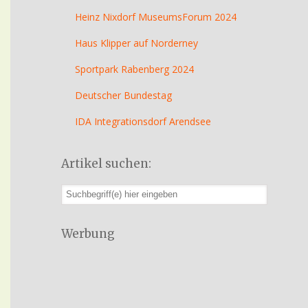
Heinz Nixdorf MuseumsForum 2024
Haus Klipper auf Norderney
Sportpark Rabenberg 2024
Deutscher Bundestag
IDA Integrationsdorf Arendsee
Artikel suchen:
Werbung