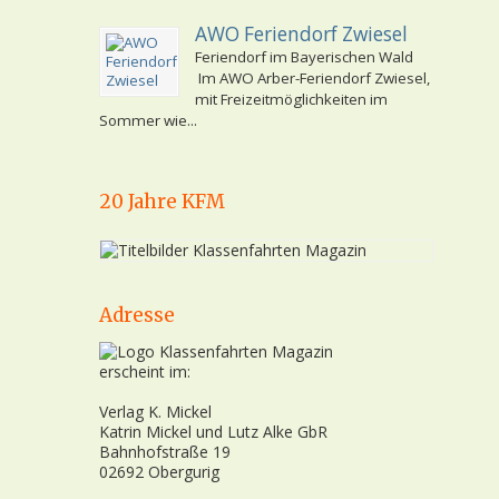
AWO Feriendorf Zwiesel
Feriendorf im Bayerischen Wald
Im AWO Arber-Feriendorf Zwiesel,
mit Freizeitmöglichkeiten im
Sommer wie...
20 Jahre KFM
Adresse
erscheint im:
Verlag K. Mickel
Katrin Mickel und Lutz Alke GbR
Bahnhofstraße 19
02692 Obergurig