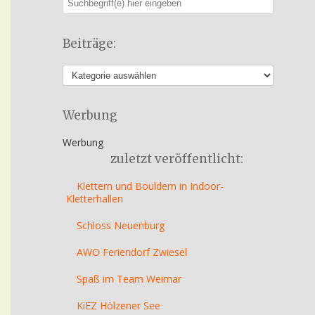
Beiträge:
Werbung
Werbung
zuletzt veröffentlicht:
Klettern und Bouldern in Indoor-
Kletterhallen
Schloss Neuenburg
AWO Feriendorf Zwiesel
Spaß im Team Weimar
KiEZ Hölzener See