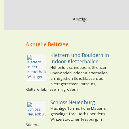
Anzeige
Aktuelle Beiträge
Klettern und Bouldern in
Indoor-Kletterhallen
Höhenluft schnuppern, Grenzen
überwinden Indoor-Kletterhallen
ermöglichen Schulklassen, auf
altersgerechten Parcours,
Klettererlebnisse mit großem...
Schloss Neuenburg
Mächtige Türme, hohe Mauern,
gewaltige Tore Hoch über dem
Winzerstädtchen Freyburg, im
Süden...