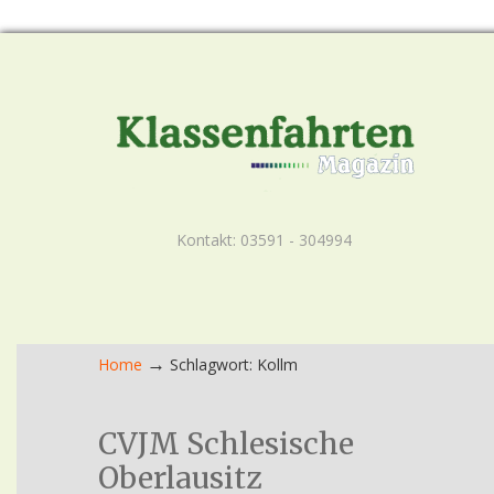
Kontakt: 03591 - 304994
→
Home
Schlagwort: Kollm
CVJM Schlesische
Oberlausitz