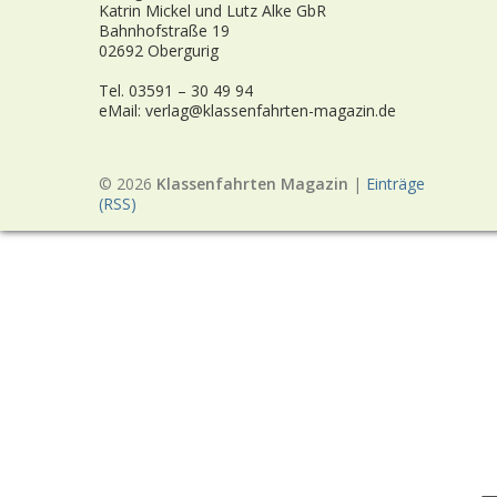
Katrin Mickel und Lutz Alke GbR
Bahnhofstraße 19
02692 Obergurig
Tel. 03591 – 30 49 94
eMail: verlag@klassenfahrten-magazin.de
© 2026
Klassenfahrten Magazin
|
Einträge
(RSS)