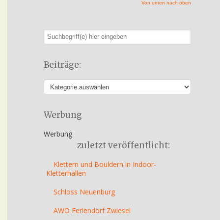
Von unten nach oben
Beiträge:
Werbung
Werbung
zuletzt veröffentlicht:
Klettern und Bouldern in Indoor-
Kletterhallen
Schloss Neuenburg
AWO Feriendorf Zwiesel