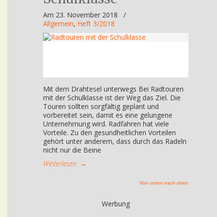
Am 23. November 2018
/
Allgemein
,
Heft 3/2018
Mit dem Drahtesel unterwegs Bei Radtouren
mit der Schulklasse ist der Weg das Ziel. Die
Touren sollten sorgfältig geplant und
vorbereitet sein, damit es eine gelungene
Unternehmung wird. Radfahren hat viele
Vorteile. Zu den gesundheitlichen Vorteilen
gehört unter anderem, dass durch das Radeln
nicht nur die Beine
Weiterlesen
→
Von unten nach oben
Werbung