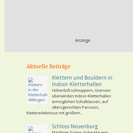
Anzeige
Aktuelle Beiträge
Klettern und Bouldern in
Indoor-Kletterhallen
Höhenluft schnuppern, Grenzen
überwinden Indoor-Kletterhallen
ermöglichen Schulklassen, auf
altersgerechten Parcours,
Klettererlebnisse mit großem...
Schloss Neuenburg
Mächtige Türme, hohe Mauern,