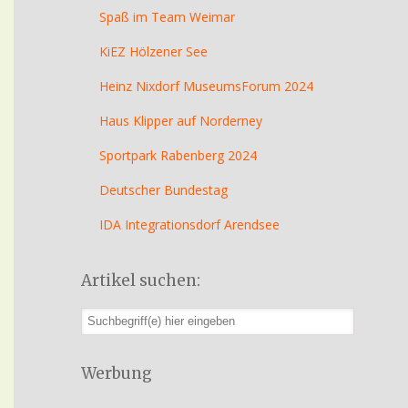
Spaß im Team Weimar
KiEZ Hölzener See
Heinz Nixdorf MuseumsForum 2024
Haus Klipper auf Norderney
Sportpark Rabenberg 2024
Deutscher Bundestag
IDA Integrationsdorf Arendsee
Artikel suchen:
Werbung