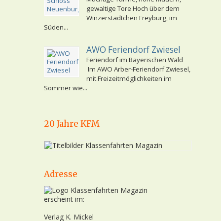
gewaltige Tore Hoch über dem
Winzerstädtchen Freyburg, im
Süden...
AWO Feriendorf Zwiesel
Feriendorf im Bayerischen Wald
Im AWO Arber-Feriendorf Zwiesel,
mit Freizeitmöglichkeiten im
Sommer wie...
20 Jahre KFM
Adresse
erscheint im:
Verlag K. Mickel