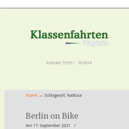
Kontakt: 03591 - 304994
→
Home
Schlagwort: Radtour
Berlin on Bike
Am 17. September 2021
/