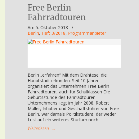
Free Berlin
Fahrradtouren
Am 5. Oktober 2018
/
Berlin
,
Heft 3/2018
,
Programmanbieter
Berlin „erfahren“ Mit dem Drahtesel die
Hauptstadt erkunden: Seit 10 Jahren
organisiert das Unternehmen Free Berlin
Fahrradtouren, auch für Schulklassen Die
Geburtsstunde des Fahrradtouren-
Unternehmens liegt im Jahr 2008. Robert
Müller, Inhaber und Geschäftsführer von Free
Berlin, war damals Politikstudent, der weder
Lust auf ein weiteres Studium noch
Weiterlesen
→