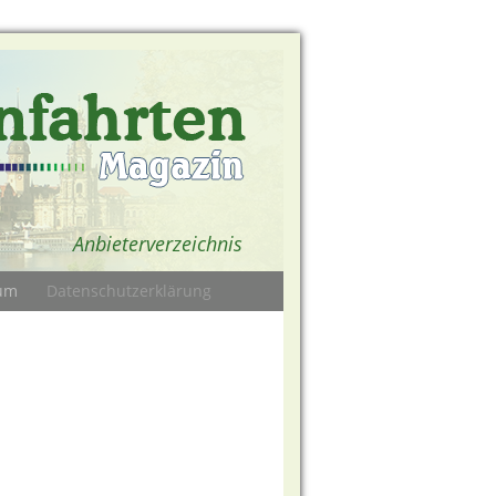
Anbieterverzeichnis
um
Datenschutzerklärung