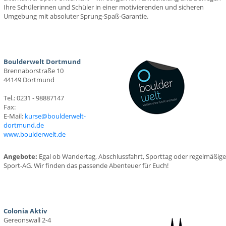
Ihre Schülerinnen und Schüler in einer motivierenden und sicheren
Umgebung mit absoluter Sprung-Spaß-Garantie.
Boulderwelt Dortmund
Brennaborstraße 10
44149 Dortmund
Tel.: 0231 - 98887147
Fax:
E-Mail:
kurse@boulderwelt-
dortmund.de
www.boulderwelt.de
Angebote:
Egal ob Wandertag, Abschlussfahrt, Sporttag oder regelmäßige
Sport-AG. Wir finden das passende Abenteuer für Euch!
Colonia Aktiv
Gereonswall 2-4