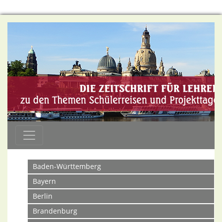
Baden-Württemberg
Bayern
Berlin
Brandenburg