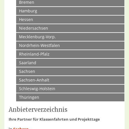
Bremen
Hamburg
Hessen
Niedersachsen
Mecklenburg-Vorp.
Nordrhein-Westfalen
Rheinland-Pfalz
Saarland
Sachsen
Sachsen-Anhalt
Schleswig-Holstein
Thüringen
Anbieterverzeichnis
Ihre Partner für Klassenfahrten und Projekttage