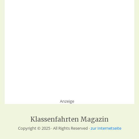
Anzeige
Klassenfahrten Magazin
Copyright © 2025 · All Rights Reserved ·
zur Internetseite